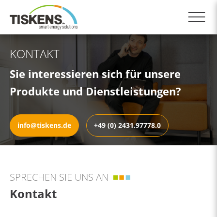
KONTAKT
Sie interessieren sich für unsere
Produkte und Dienstleistungen?
info@tiskens.de
+49 (0) 2431.97778.0
SPRECHEN SIE UNS AN
Kontakt