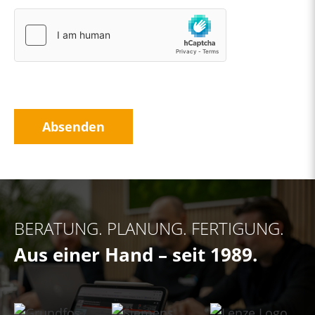
Absenden
BERATUNG. PLANUNG. FERTIGUNG.
Aus einer Hand – seit 1989.