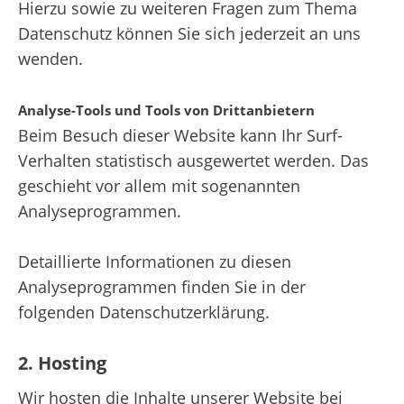
Hierzu sowie zu weiteren Fragen zum Thema
Datenschutz können Sie sich jederzeit an uns
wenden.
Analyse-Tools und Tools von Dritt­anbietern
Beim Besuch dieser Website kann Ihr Surf-
Verhalten statistisch ausgewertet werden. Das
geschieht vor allem mit sogenannten
Analyseprogrammen.
Detaillierte Informationen zu diesen
Analyseprogrammen finden Sie in der
folgenden Datenschutzerklärung.
2. Hosting
Wir hosten die Inhalte unserer Website bei