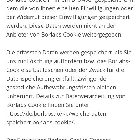
dem die von Ihnen erteilten Einwilligungen oder
der Widerruf dieser Einwilligungen gespeichert
werden. Diese Daten werden nicht an den
Anbieter von Borlabs Cookie weitergegeben.
Die erfassten Daten werden gespeichert, bis Sie
uns zur Löschung auffordern bzw. das Borlabs-
Cookie selbst löschen oder der Zweck für die
Datenspeicherung entfällt. Zwingende
gesetzliche Aufbewahrungsfristen bleiben
unberührt. Details zur Datenverarbeitung von
Borlabs Cookie finden Sie unter
https://de.borlabs.io/kb/welche-daten-
speichert-borlabs-cookie/
.
Der Einsatz der Borlabs-Cookie-Consent-