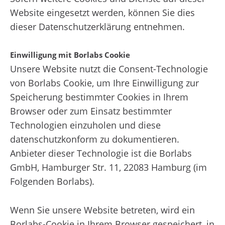
Website eingesetzt werden, können Sie dies
dieser Datenschutzerklärung entnehmen.
Einwilligung mit Borlabs Cookie
Unsere Website nutzt die Consent-Technologie
von Borlabs Cookie, um Ihre Einwilligung zur
Speicherung bestimmter Cookies in Ihrem
Browser oder zum Einsatz bestimmter
Technologien einzuholen und diese
datenschutzkonform zu dokumentieren.
Anbieter dieser Technologie ist die Borlabs
GmbH, Hamburger Str. 11, 22083 Hamburg (im
Folgenden Borlabs).
Wenn Sie unsere Website betreten, wird ein
Borlabs-Cookie in Ihrem Browser gespeichert, in