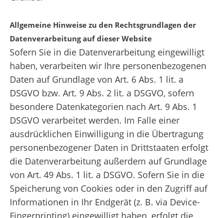
Allgemeine Hinweise zu den Rechtsgrundlagen der
Datenverarbeitung auf dieser Website
Sofern Sie in die Datenverarbeitung eingewilligt
haben, verarbeiten wir Ihre personenbezogenen
Daten auf Grundlage von Art. 6 Abs. 1 lit. a
DSGVO bzw. Art. 9 Abs. 2 lit. a DSGVO, sofern
besondere Datenkategorien nach Art. 9 Abs. 1
DSGVO verarbeitet werden. Im Falle einer
ausdrücklichen Einwilligung in die Übertragung
personenbezogener Daten in Drittstaaten erfolgt
die Datenverarbeitung außerdem auf Grundlage
von Art. 49 Abs. 1 lit. a DSGVO. Sofern Sie in die
Speicherung von Cookies oder in den Zugriff auf
Informationen in Ihr Endgerät (z. B. via Device-
Fingerprinting) eingewilligt haben, erfolgt die