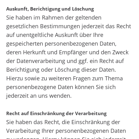
Auskunft, Berichtigung und Löschung
Sie haben im Rahmen der geltenden
gesetzlichen Bestimmungen jederzeit das Recht
auf unentgeltliche Auskunft über Ihre
gespeicherten personenbezogenen Daten,
deren Herkunft und Empfänger und den Zweck
der Datenverarbeitung und ggf. ein Recht auf
Berichtigung oder Löschung dieser Daten.
Hierzu sowie zu weiteren Fragen zum Thema
personenbezogene Daten können Sie sich
jederzeit an uns wenden.
Recht auf Einschränkung der Verarbeitung
Sie haben das Recht, die Einschränkung der
Verarbeitung Ihrer personenbezogenen Daten