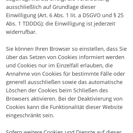
ausschließlich auf Grundlage dieser
Einwilligung (Art. 6 Abs. 1 lit. a DSGVO und § 25
Abs. 1 TDDDG); die Einwilligung ist jederzeit
widerrufbar.
Sie können Ihren Browser so einstellen, dass Sie
über das Setzen von Cookies informiert werden
und Cookies nur im Einzelfall erlauben, die
Annahme von Cookies für bestimmte Fälle oder
generell ausschließen sowie das automatische
Löschen der Cookies beim Schließen des
Browsers aktivieren. Bei der Deaktivierung von
Cookies kann die Funktionalität dieser Website
eingeschränkt sein.
Sofern weitere Cookies und Dienste auf dieser