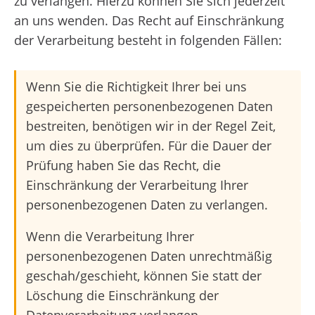
zu verlangen. Hierzu können Sie sich jederzeit
an uns wenden. Das Recht auf Einschränkung
der Verarbeitung besteht in folgenden Fällen:
Wenn Sie die Richtigkeit Ihrer bei uns
gespeicherten personenbezogenen Daten
bestreiten, benötigen wir in der Regel Zeit,
um dies zu überprüfen. Für die Dauer der
Prüfung haben Sie das Recht, die
Einschränkung der Verarbeitung Ihrer
personenbezogenen Daten zu verlangen.
Wenn die Verarbeitung Ihrer
personenbezogenen Daten unrechtmäßig
geschah/geschieht, können Sie statt der
Löschung die Einschränkung der