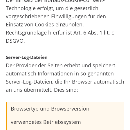
Technologie erfolgt, um die gesetzlich
vorgeschriebenen Einwilligungen für den
Einsatz von Cookies einzuholen.
Rechtsgrundlage hierfür ist Art. 6 Abs. 1 lit. c
DSGVO.
Server-Log-Dateien
Der Provider der Seiten erhebt und speichert
automatisch Informationen in so genannten
Server-Log-Dateien, die Ihr Browser automatisch
an uns übermittelt. Dies sind:
Browsertyp und Browserversion
verwendetes Betriebssystem