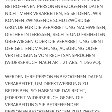
BETROFFENEN PERSONENBEZOGENEN DATEN
NICHT MEHR VERARBEITEN, ES SEI DENN, WIR
KÖNNEN ZWINGENDE SCHUTZWÜRDIGE
GRÜNDE FÜR DIE VERARBEITUNG NACHWEISEN,
DIE IHRE INTERESSEN, RECHTE UND FREIHEITEN
ÜBERWIEGEN ODER DIE VERARBEITUNG DIENT
DER GELTENDMACHUNG, AUSÜBUNG ODER
VERTEIDIGUNG VON RECHTSANSPRÜCHEN
(WIDERSPRUCH NACH ART. 21 ABS. 1 DSGVO).
WERDEN IHRE PERSONENBEZOGENEN DATEN
VERARBEITET, UM DIREKTWERBUNG ZU
BETREIBEN, SO HABEN SIE DAS RECHT,
JEDERZEIT WIDERSPRUCH GEGEN DIE
VERARBEITUNG SIE BETREFFENDER
PERSONENBEZOGENER DATEN ZUM ZWECKE