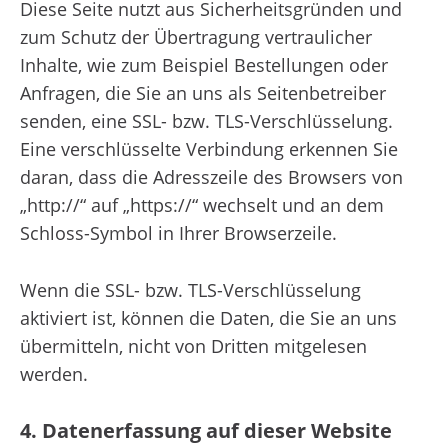
Diese Seite nutzt aus Sicherheitsgründen und
zum Schutz der Übertragung vertraulicher
Inhalte, wie zum Beispiel Bestellungen oder
Anfragen, die Sie an uns als Seitenbetreiber
senden, eine SSL- bzw. TLS-Verschlüsselung.
Eine verschlüsselte Verbindung erkennen Sie
daran, dass die Adresszeile des Browsers von
„http://“ auf „https://“ wechselt und an dem
Schloss-Symbol in Ihrer Browserzeile.
Wenn die SSL- bzw. TLS-Verschlüsselung
aktiviert ist, können die Daten, die Sie an uns
übermitteln, nicht von Dritten mitgelesen
werden.
4. Datenerfassung auf dieser Website