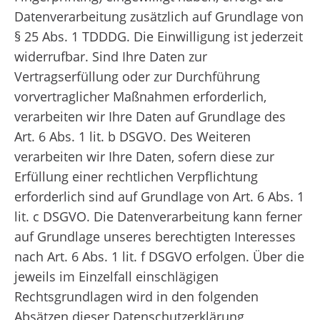
Datenverarbeitung zusätzlich auf Grundlage von
§ 25 Abs. 1 TDDDG. Die Einwilligung ist jederzeit
widerrufbar. Sind Ihre Daten zur
Vertragserfüllung oder zur Durchführung
vorvertraglicher Maßnahmen erforderlich,
verarbeiten wir Ihre Daten auf Grundlage des
Art. 6 Abs. 1 lit. b DSGVO. Des Weiteren
verarbeiten wir Ihre Daten, sofern diese zur
Erfüllung einer rechtlichen Verpflichtung
erforderlich sind auf Grundlage von Art. 6 Abs. 1
lit. c DSGVO. Die Datenverarbeitung kann ferner
auf Grundlage unseres berechtigten Interesses
nach Art. 6 Abs. 1 lit. f DSGVO erfolgen. Über die
jeweils im Einzelfall einschlägigen
Rechtsgrundlagen wird in den folgenden
Absätzen dieser Datenschutzerklärung