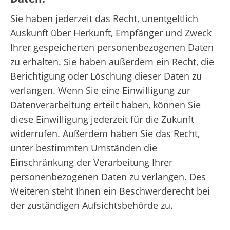
Sie haben jederzeit das Recht, unentgeltlich
Auskunft über Herkunft, Empfänger und Zweck
Ihrer gespeicherten personenbezogenen Daten
zu erhalten. Sie haben außerdem ein Recht, die
Berichtigung oder Löschung dieser Daten zu
verlangen. Wenn Sie eine Einwilligung zur
Datenverarbeitung erteilt haben, können Sie
diese Einwilligung jederzeit für die Zukunft
widerrufen. Außerdem haben Sie das Recht,
unter bestimmten Umständen die
Einschränkung der Verarbeitung Ihrer
personenbezogenen Daten zu verlangen. Des
Weiteren steht Ihnen ein Beschwerderecht bei
der zuständigen Aufsichtsbehörde zu.