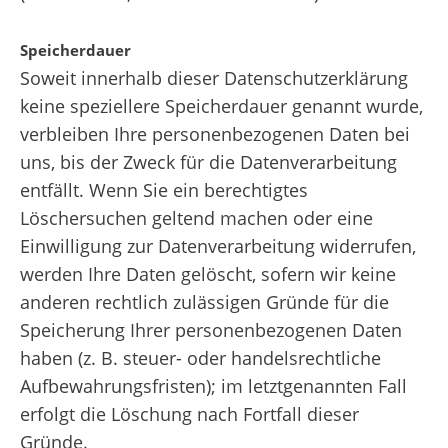
Speicherdauer
Soweit innerhalb dieser Datenschutzerklärung
keine speziellere Speicherdauer genannt wurde,
verbleiben Ihre personenbezogenen Daten bei
uns, bis der Zweck für die Datenverarbeitung
entfällt. Wenn Sie ein berechtigtes
Löschersuchen geltend machen oder eine
Einwilligung zur Datenverarbeitung widerrufen,
werden Ihre Daten gelöscht, sofern wir keine
anderen rechtlich zulässigen Gründe für die
Speicherung Ihrer personenbezogenen Daten
haben (z. B. steuer- oder handelsrechtliche
Aufbewahrungsfristen); im letztgenannten Fall
erfolgt die Löschung nach Fortfall dieser
Gründe.