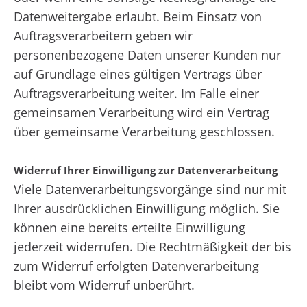
Datenweitergabe erlaubt. Beim Einsatz von
Auftragsverarbeitern geben wir
personenbezogene Daten unserer Kunden nur
auf Grundlage eines gültigen Vertrags über
Auftragsverarbeitung weiter. Im Falle einer
gemeinsamen Verarbeitung wird ein Vertrag
über gemeinsame Verarbeitung geschlossen.
Widerruf Ihrer Einwilligung zur Datenverarbeitung
Viele Datenverarbeitungsvorgänge sind nur mit
Ihrer ausdrücklichen Einwilligung möglich. Sie
können eine bereits erteilte Einwilligung
jederzeit widerrufen. Die Rechtmäßigkeit der bis
zum Widerruf erfolgten Datenverarbeitung
bleibt vom Widerruf unberührt.