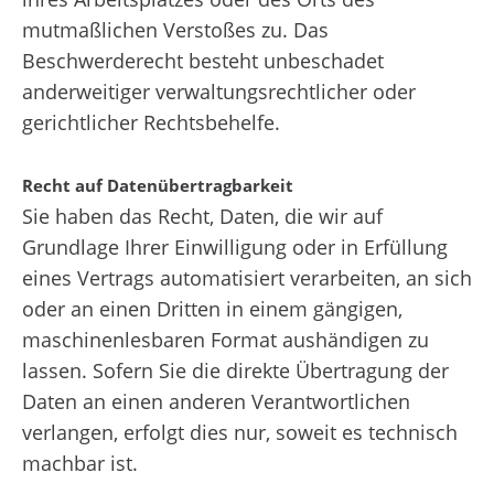
mutmaßlichen Verstoßes zu. Das
Beschwerderecht besteht unbeschadet
anderweitiger verwaltungsrechtlicher oder
gerichtlicher Rechtsbehelfe.
Recht auf Daten­übertrag­barkeit
Sie haben das Recht, Daten, die wir auf
Grundlage Ihrer Einwilligung oder in Erfüllung
eines Vertrags automatisiert verarbeiten, an sich
oder an einen Dritten in einem gängigen,
maschinenlesbaren Format aushändigen zu
lassen. Sofern Sie die direkte Übertragung der
Daten an einen anderen Verantwortlichen
verlangen, erfolgt dies nur, soweit es technisch
machbar ist.