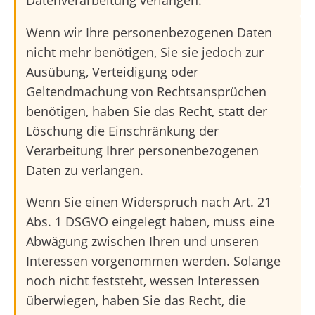
Datenverarbeitung verlangen.
Wenn wir Ihre personenbezogenen Daten
nicht mehr benötigen, Sie sie jedoch zur
Ausübung, Verteidigung oder
Geltendmachung von Rechtsansprüchen
benötigen, haben Sie das Recht, statt der
Löschung die Einschränkung der
Verarbeitung Ihrer personenbezogenen
Daten zu verlangen.
Wenn Sie einen Widerspruch nach Art. 21
Abs. 1 DSGVO eingelegt haben, muss eine
Abwägung zwischen Ihren und unseren
Interessen vorgenommen werden. Solange
noch nicht feststeht, wessen Interessen
überwiegen, haben Sie das Recht, die