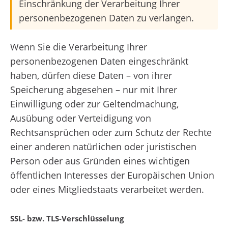
Einschränkung der Verarbeitung Ihrer
personenbezogenen Daten zu verlangen.
Wenn Sie die Verarbeitung Ihrer
personenbezogenen Daten eingeschränkt
haben, dürfen diese Daten – von ihrer
Speicherung abgesehen – nur mit Ihrer
Einwilligung oder zur Geltendmachung,
Ausübung oder Verteidigung von
Rechtsansprüchen oder zum Schutz der Rechte
einer anderen natürlichen oder juristischen
Person oder aus Gründen eines wichtigen
öffentlichen Interesses der Europäischen Union
oder eines Mitgliedstaats verarbeitet werden.
SSL- bzw. TLS-Verschlüsselung