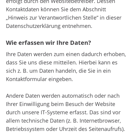
erfolgt durch den Websitebetreiber. Dessen
Kontaktdaten können Sie dem Abschnitt
„Hinweis zur Verantwortlichen Stelle“ in dieser
Datenschutzerklärung entnehmen.
Wie erfassen wir Ihre Daten?
Ihre Daten werden zum einen dadurch erhoben,
dass Sie uns diese mitteilen. Hierbei kann es
sich z. B. um Daten handeln, die Sie in ein
Kontaktformular eingeben.
Andere Daten werden automatisch oder nach
Ihrer Einwilligung beim Besuch der Website
durch unsere IT-Systeme erfasst. Das sind vor
allem technische Daten (z. B. Internetbrowser,
Betriebssystem oder Uhrzeit des Seitenaufrufs).