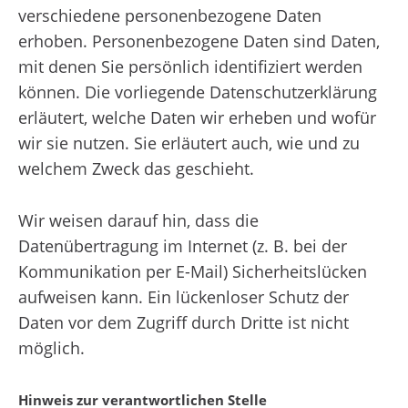
verschiedene personenbezogene Daten
erhoben. Personenbezogene Daten sind Daten,
mit denen Sie persönlich identifiziert werden
können. Die vorliegende Datenschutzerklärung
erläutert, welche Daten wir erheben und wofür
wir sie nutzen. Sie erläutert auch, wie und zu
welchem Zweck das geschieht.
Wir weisen darauf hin, dass die
Datenübertragung im Internet (z. B. bei der
Kommunikation per E-Mail) Sicherheitslücken
aufweisen kann. Ein lückenloser Schutz der
Daten vor dem Zugriff durch Dritte ist nicht
möglich.
Hinweis zur verantwortlichen Stelle