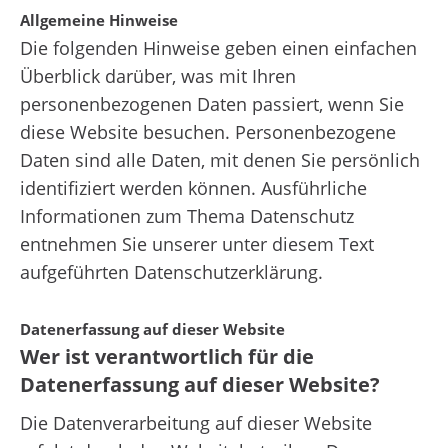
Allgemeine Hinweise
Die folgenden Hinweise geben einen einfachen
Überblick darüber, was mit Ihren
personenbezogenen Daten passiert, wenn Sie
diese Website besuchen. Personenbezogene
Daten sind alle Daten, mit denen Sie persönlich
identifiziert werden können. Ausführliche
Informationen zum Thema Datenschutz
entnehmen Sie unserer unter diesem Text
aufgeführten Datenschutzerklärung.
Datenerfassung auf dieser Website
Wer ist verantwortlich für die
Datenerfassung auf dieser Website?
Die Datenverarbeitung auf dieser Website