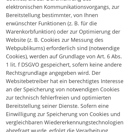
elektronischen Kommunikationsvorgangs, zur
Bereitstellung bestimmter, von Ihnen
erwünschter Funktionen (z. B. für die
Warenkorbfunktion) oder zur Optimierung der
Website (z. B. Cookies zur Messung des
Webpublikums) erforderlich sind (notwendige
Cookies), werden auf Grundlage von Art. 6 Abs.
1 lit. f DSGVO gespeichert, sofern keine andere
Rechtsgrundlage angegeben wird. Der
Websitebetreiber hat ein berechtigtes Interesse
an der Speicherung von notwendigen Cookies
zur technisch fehlerfreien und optimierten
Bereitstellung seiner Dienste. Sofern eine
Einwilligung zur Speicherung von Cookies und
vergleichbaren Wiedererkennungstechnologien
abgefragt wurde, erfolgt die Verarbeitung