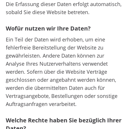
Die Erfassung dieser Daten erfolgt automatisch,
sobald Sie diese Website betreten.
Wofür nutzen wir Ihre Daten?
Ein Teil der Daten wird erhoben, um eine
fehlerfreie Bereitstellung der Website zu
gewährleisten. Andere Daten können zur
Analyse Ihres Nutzerverhaltens verwendet
werden. Sofern über die Website Verträge
geschlossen oder angebahnt werden können,
werden die übermittelten Daten auch für
Vertragsangebote, Bestellungen oder sonstige
Auftragsanfragen verarbeitet.
Welche Rechte haben Sie bezüglich Ihrer
Daten?