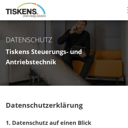
DATENSCHUTZ
Tiskens Steuerungs- und
Antriebstechnik
Datenschutz­erklärung
1. Datenschutz auf einen Blick