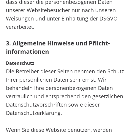
dass dieser die personenbezogenen Daten
unserer Websitebesucher nur nach unseren
Weisungen und unter Einhaltung der DSGVO
verarbeitet.
3. Allgemeine Hinweise und Pflicht­
informationen
Datenschutz
Die Betreiber dieser Seiten nehmen den Schutz
Ihrer persönlichen Daten sehr ernst. Wir
behandeln Ihre personenbezogenen Daten
vertraulich und entsprechend den gesetzlichen
Datenschutzvorschriften sowie dieser
Datenschutzerklärung.
Wenn Sie diese Website benutzen, werden