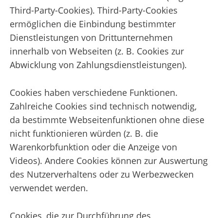
Third-Party-Cookies). Third-Party-Cookies
ermöglichen die Einbindung bestimmter
Dienstleistungen von Drittunternehmen
innerhalb von Webseiten (z. B. Cookies zur
Abwicklung von Zahlungsdienstleistungen).
Cookies haben verschiedene Funktionen.
Zahlreiche Cookies sind technisch notwendig,
da bestimmte Webseitenfunktionen ohne diese
nicht funktionieren würden (z. B. die
Warenkorbfunktion oder die Anzeige von
Videos). Andere Cookies können zur Auswertung
des Nutzerverhaltens oder zu Werbezwecken
verwendet werden.
Cookies, die zur Durchführung des