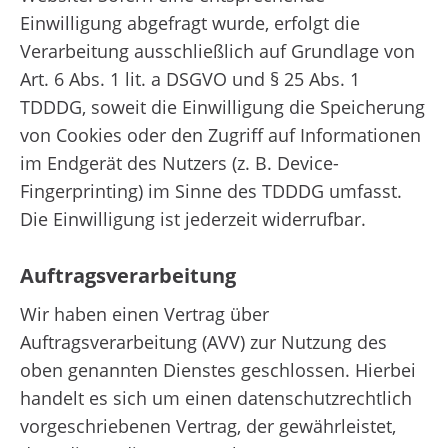
Einwilligung abgefragt wurde, erfolgt die
Verarbeitung ausschließlich auf Grundlage von
Art. 6 Abs. 1 lit. a DSGVO und § 25 Abs. 1
TDDDG, soweit die Einwilligung die Speicherung
von Cookies oder den Zugriff auf Informationen
im Endgerät des Nutzers (z. B. Device-
Fingerprinting) im Sinne des TDDDG umfasst.
Die Einwilligung ist jederzeit widerrufbar.
Auftragsverarbeitung
Wir haben einen Vertrag über
Auftragsverarbeitung (AVV) zur Nutzung des
oben genannten Dienstes geschlossen. Hierbei
handelt es sich um einen datenschutzrechtlich
vorgeschriebenen Vertrag, der gewährleistet,