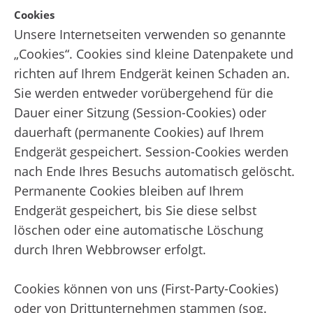
Cookies
Unsere Internetseiten verwenden so genannte
„Cookies“. Cookies sind kleine Datenpakete und
richten auf Ihrem Endgerät keinen Schaden an.
Sie werden entweder vorübergehend für die
Dauer einer Sitzung (Session-Cookies) oder
dauerhaft (permanente Cookies) auf Ihrem
Endgerät gespeichert. Session-Cookies werden
nach Ende Ihres Besuchs automatisch gelöscht.
Permanente Cookies bleiben auf Ihrem
Endgerät gespeichert, bis Sie diese selbst
löschen oder eine automatische Löschung
durch Ihren Webbrowser erfolgt.
Cookies können von uns (First-Party-Cookies)
oder von Drittunternehmen stammen (sog.