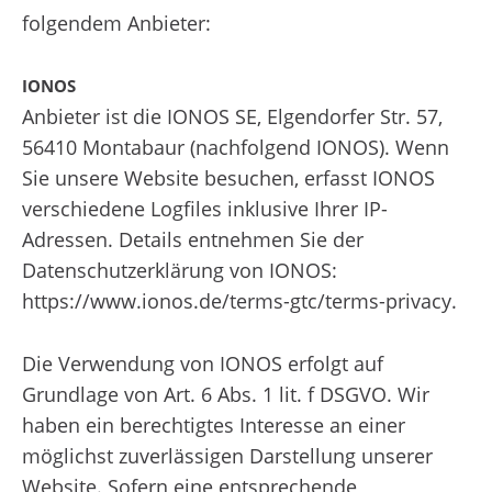
folgendem Anbieter:
IONOS
Anbieter ist die IONOS SE, Elgendorfer Str. 57,
56410 Montabaur (nachfolgend IONOS). Wenn
Sie unsere Website besuchen, erfasst IONOS
verschiedene Logfiles inklusive Ihrer IP-
Adressen. Details entnehmen Sie der
Datenschutzerklärung von IONOS:
https://www.ionos.de/terms-gtc/terms-privacy
.
Die Verwendung von IONOS erfolgt auf
Grundlage von Art. 6 Abs. 1 lit. f DSGVO. Wir
haben ein berechtigtes Interesse an einer
möglichst zuverlässigen Darstellung unserer
Website. Sofern eine entsprechende