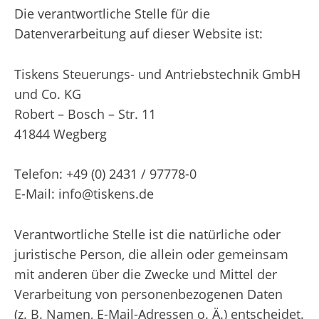
Die verantwortliche Stelle für die
Datenverarbeitung auf dieser Website ist:
Tiskens Steuerungs- und Antriebstechnik GmbH
und Co. KG
Robert – Bosch – Str. 11
41844 Wegberg
Telefon: +49 (0) 2431 / 97778-0
E-Mail: info@tiskens.de
Verantwortliche Stelle ist die natürliche oder
juristische Person, die allein oder gemeinsam
mit anderen über die Zwecke und Mittel der
Verarbeitung von personenbezogenen Daten
(z. B. Namen, E-Mail-Adressen o. Ä.) entscheidet.