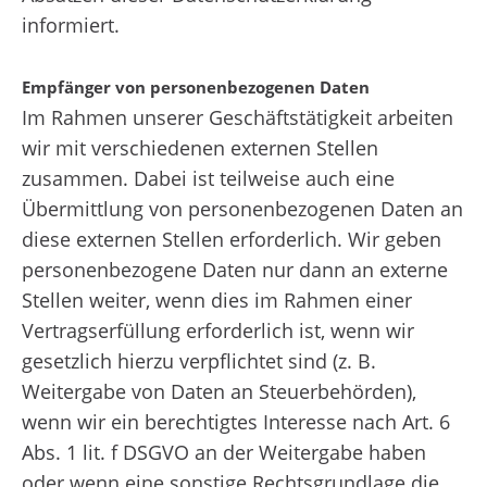
informiert.
Empfänger von personenbezogenen Daten
Im Rahmen unserer Geschäftstätigkeit arbeiten
wir mit verschiedenen externen Stellen
zusammen. Dabei ist teilweise auch eine
Übermittlung von personenbezogenen Daten an
diese externen Stellen erforderlich. Wir geben
personenbezogene Daten nur dann an externe
Stellen weiter, wenn dies im Rahmen einer
Vertragserfüllung erforderlich ist, wenn wir
gesetzlich hierzu verpflichtet sind (z. B.
Weitergabe von Daten an Steuerbehörden),
wenn wir ein berechtigtes Interesse nach Art. 6
Abs. 1 lit. f DSGVO an der Weitergabe haben
oder wenn eine sonstige Rechtsgrundlage die