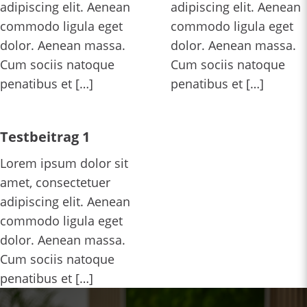
adipiscing elit. Aenean
adipiscing elit. Aenean
commodo ligula eget
commodo ligula eget
dolor. Aenean massa.
dolor. Aenean massa.
Cum sociis natoque
Cum sociis natoque
penatibus et […]
penatibus et […]
Testbeitrag 1
Lorem ipsum dolor sit
amet, consectetuer
adipiscing elit. Aenean
commodo ligula eget
dolor. Aenean massa.
Cum sociis natoque
penatibus et […]