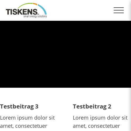
Testbeitrag 3
Testbeitrag 2
Lorem ipsum dolor sit
Lorem ipsum dolor sit
amet, consectetuer
amet, consectetuer